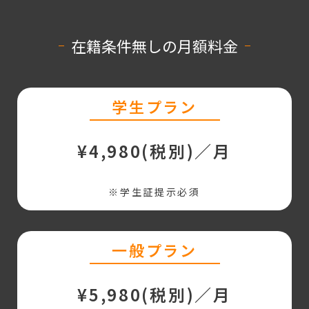
在籍条件無しの月額料金
学生プラン
¥4,980(税別)／月
※学生証提示必須
一般プラン
¥5,980(税別)／月