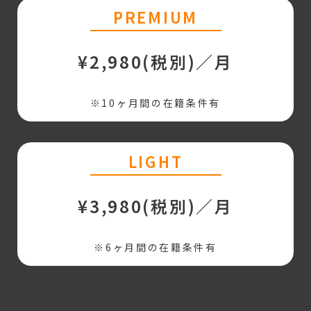
PREMIUM
¥2,980(税別)／月
※10ヶ月間の在籍条件有
LIGHT
¥3,980(税別)／月
※6ヶ月間の在籍条件有