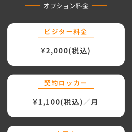
オプション料金
ビジター料金
¥2,000(税込)
契約ロッカー
¥1,100(税込)／月