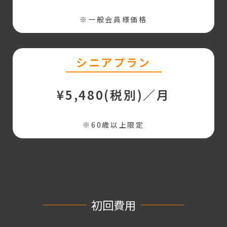
※一般会員様価格
シニアプラン
¥5,480(税別)／月
※60歳以上限定
初回費用