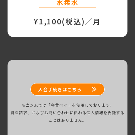
水素水
¥1,100(税込)／月
入会手続きはこちら
※当ジムでは「会費ペイ」を使用しております。
資料請求、およびお問い合わせに係わる個人情報を委託する
ことはありません。