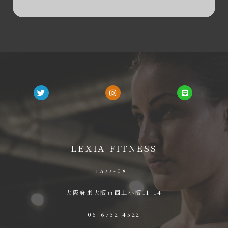
LEXIA FITNESS
〒577-0811
大阪府東大阪市西上小阪11-14
06-6732-4522