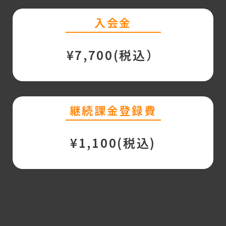
入会金
¥7,700(税込）
継続課金登録費
¥1,100(税込)